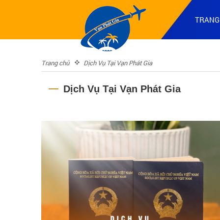
TRANG
Trang chủ
Dịch Vụ Tại Vạn Phát Gia
Dịch Vụ Tại Vạn Phát Gia