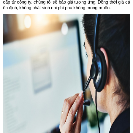
cấp từ công ty, chúng tôi sẽ báo giá tương ứng. Đồng thời giá cả 
ổn định, không phát sinh chi phí phụ không mong muốn. 