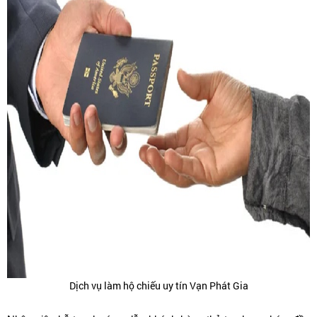
Dịch vụ làm hộ chiếu uy tín Vạn Phát Gia