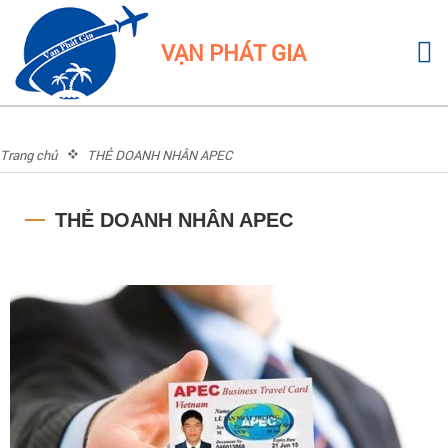
VẠN PHÁT GIA
Trang chủ
THẺ DOANH NHÂN APEC
THẺ DOANH NHÂN APEC