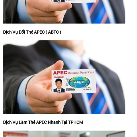
Dịch Vụ Đổi Thẻ APEC ( ABTC )
Dịch Vụ Làm Thẻ APEC Nhanh Tại TPHCM