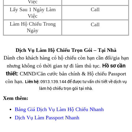
Việc
Lấy Sau 1 Ngày Làm
Call
Việc
Làm Hộ Chiếu Trong
Call
Ngày
Dịch Vụ Làm Hộ Chiếu Trọn Gói – Tại Nhà
Dành cho khách hàng có hộ chiếu còn hạn cần đổi/gia hạn
Hồ sơ cần
nhưng không có thời gian tự đi làm thủ tục.
thiết:
CMND/Căn cước bản chính & Hộ chiếu Passport
còn hạn.
Liên hệ:
0913.139.144 để được tư vấn chi tiết về dịch vụ
làm hộ chiếu trọn gói tại nhà.
Xem thêm:
Bảng Giá Dịch Vụ Làm Hộ Chiếu Nhanh
Dịch Vụ Làm
Passport Nhanh