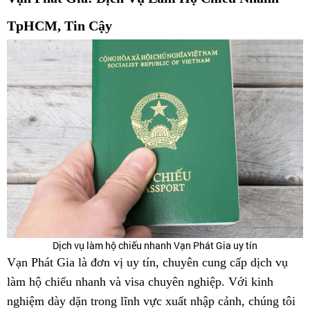
TpHCM, Tin Cậy
Dịch vụ làm hộ chiếu nhanh Vạn Phát Gia uy tín
Vạn Phát Gia là đơn vị uy tín, chuyên cung cấp dịch vụ
làm hộ chiếu nhanh và visa chuyên nghiệp. Với kinh
nghiệm dày dặn trong lĩnh vực xuất nhập cảnh, chúng tôi