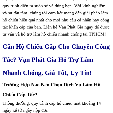
quy trình diễn ra suôn sẻ và đúng hẹn. Với kinh nghiệm
và sự tận tâm, chúng tôi cam kết mang đến giải pháp làm
hộ chiếu hiệu quả nhất cho mọi nhu cầu cá nhân hay công
tác khẩn cấp của bạn. Liên hệ Vạn Phát Gia ngay để được
tư vấn và hỗ trợ làm hộ chiếu nhanh chóng tại TPHCM!
Cần Hộ Chiếu Gấp Cho Chuyến Công
Tác? Vạn Phát Gia Hỗ Trợ Làm
Nhanh Chóng, Giá Tốt, Uy Tín!
Trường Hợp Nào Nên Chọn Dịch Vụ Làm Hộ
Chiếu Cấp Tốc?
Thông thường, quy trình cấp hộ chiếu mất khoảng 14
ngày kể từ ngày nộp đơn.