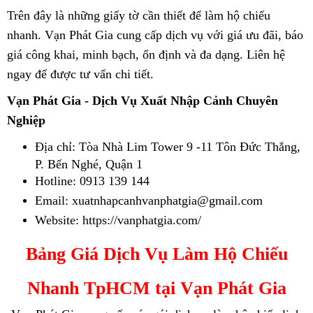
Trên đây là những giấy tờ cần thiết để làm hộ chiếu
nhanh. Vạn Phát Gia cung cấp dịch vụ với giá ưu đãi, báo
giá công khai, minh bạch, ổn định và đa dạng. Liên hệ
ngay để được tư vấn chi tiết.
Vạn Phát Gia - Dịch Vụ Xuất Nhập Cảnh Chuyên
Nghiệp
Địa chỉ: Tòa Nhà Lim Tower 9 -11 Tôn Đức Thắng,
P. Bến Nghé, Quận 1
Hotline: 0913 139 144
Email: xuatnhapcanhvanphatgia@gmail.com
Website: https://vanphatgia.com/
Bảng Giá Dịch Vụ Làm Hộ Chiếu
Nhanh TpHCM tại Vạn Phát Gia