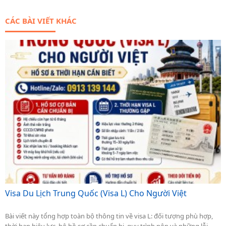
CÁC BÀI VIẾT KHÁC
Visa Du Lịch Trung Quốc (visa L) Cho Người Việt
Bài viết này tổng hợp toàn bộ thông tin về visa L: đối tượng phù hợp,