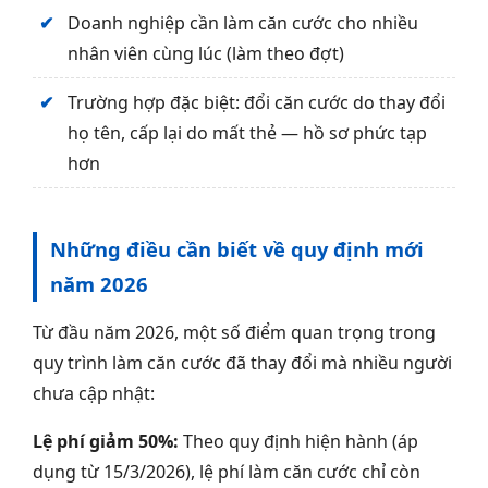
Doanh nghiệp cần làm căn cước cho nhiều
nhân viên cùng lúc (làm theo đợt)
Trường hợp đặc biệt: đổi căn cước do thay đổi
họ tên, cấp lại do mất thẻ — hồ sơ phức tạp
hơn
Những điều cần biết về quy định mới
năm 2026
Từ đầu năm 2026, một số điểm quan trọng trong
quy trình làm căn cước đã thay đổi mà nhiều người
chưa cập nhật:
Lệ phí giảm 50%:
Theo quy định hiện hành (áp
dụng từ 15/3/2026), lệ phí làm căn cước chỉ còn