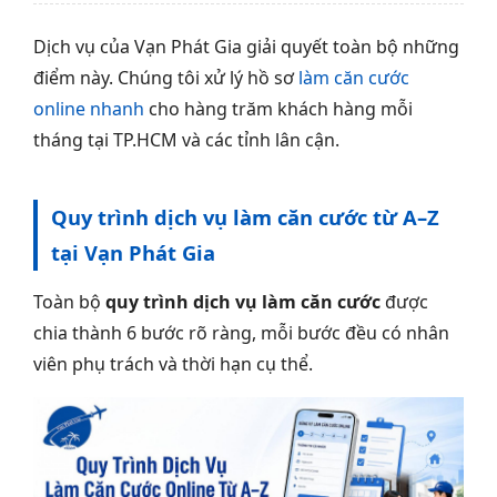
Dịch vụ của Vạn Phát Gia giải quyết toàn bộ những
điểm này. Chúng tôi xử lý hồ sơ
làm căn cước
online nhanh
cho hàng trăm khách hàng mỗi
tháng tại TP.HCM và các tỉnh lân cận.
Quy trình dịch vụ làm căn cước từ A–Z
tại Vạn Phát Gia
Toàn bộ
quy trình dịch vụ làm căn cước
được
chia thành 6 bước rõ ràng, mỗi bước đều có nhân
viên phụ trách và thời hạn cụ thể.