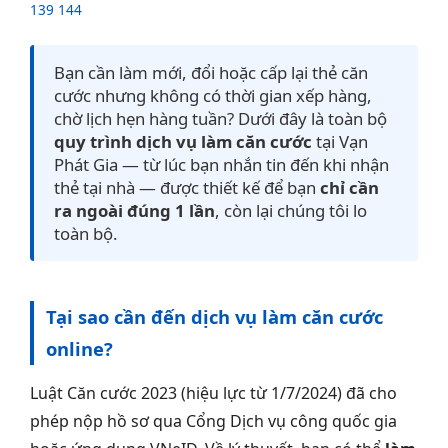
139 144
Bạn cần làm mới, đổi hoặc cấp lại thẻ căn
cước nhưng không có thời gian xếp hàng,
chờ lịch hẹn hàng tuần? Dưới đây là toàn bộ
quy trình dịch vụ làm căn cước
tại Vạn
Phát Gia — từ lúc bạn nhắn tin đến khi nhận
thẻ tại nhà — được thiết kế để bạn
chỉ cần
ra ngoài đúng 1 lần
, còn lại chúng tôi lo
toàn bộ.
Tại sao cần đến dịch vụ làm căn cước
online?
Luật Căn cước 2023 (hiệu lực từ 1/7/2024) đã cho
phép nộp hồ sơ qua Cổng Dịch vụ công quốc gia