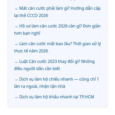
Mất căn cước phải làm gì? Hướng dẫn cấp
lại thẻ CCCD 2026
Hồ sơ làm căn cước 2026 cần gì? Đơn giản
hơn bạn nghĩ
Làm căn cước mất bao lâu? Thời gian xử lý
thực tế năm 2026
Luật Căn cước 2023 thay đổi gì? Những
điều người dân cần biết
Dịch vụ làm hộ chiếu nhanh — cũng chỉ 1
lần ra ngoài, nhận tận nhà
Dịch vụ làm hộ khẩu nhanh tại TP.HCM