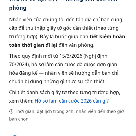
phòng
Nhân viên của chúng tôi đến tận địa chỉ bạn cung
cấp để thu thập giấy tờ gốc cần thiết (theo từng
trường hợp). Đây là bước giúp bạn
tiết kiệm hoàn
toàn thời gian đi lại
đến văn phòng.
Theo quy định mới từ 15/3/2026 (Nghị định
70/2024), hồ sơ làm căn cước đã được đơn giản
hóa đáng kể — nhân viên sẽ hướng dẫn bạn chỉ
chuẩn bị đúng những gì thực sự cần thiết.
Chi tiết danh sách giấy tờ theo từng trường hợp,
xem thêm:
Hồ sơ làm căn cước 2026 cần gì?
⏱ Thời gian: đặt lịch trong 24h, nhân viên đến theo giờ
bạn chọn