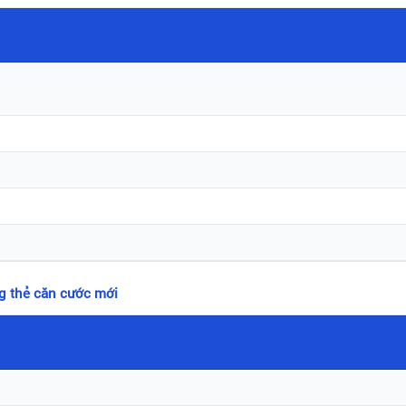
ng thẻ căn cước mới