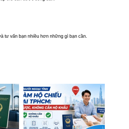
 và tư vấn bạn nhiều hơn những gì bạn cần.