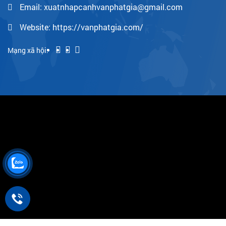
Email: xuatnhapcanhvanphatgia@gmail.com
Website: https://vanphatgia.com/
Mạng xã hội: