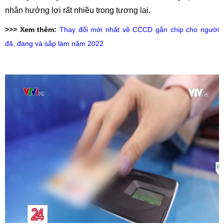
nhân hưởng lợi rất nhiều trong tương lai.
>>> Xem thêm:
Thay đổi mới nhất về CCCD gắn chip cho người
đã, đang và sắp làm năm 2022