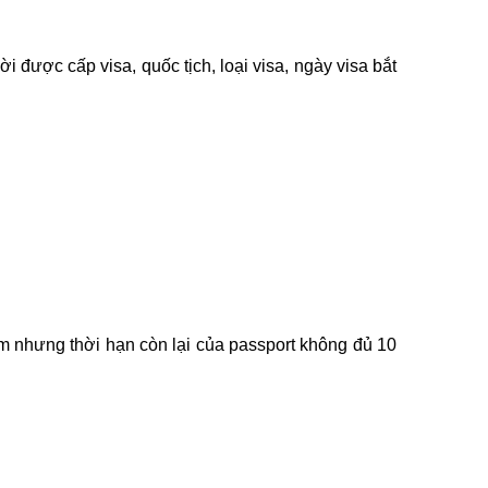
 được cấp visa, quốc tịch, loại visa, ngày visa bắt
năm nhưng thời hạn còn lại của passport không đủ 10