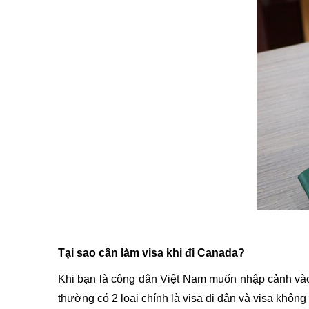
Tại sao cần làm visa khi đi Canada?
Khi bạn là công dân Việt Nam muốn nhập cảnh vào 
thường có 2 loại chính là visa di dân và visa không 