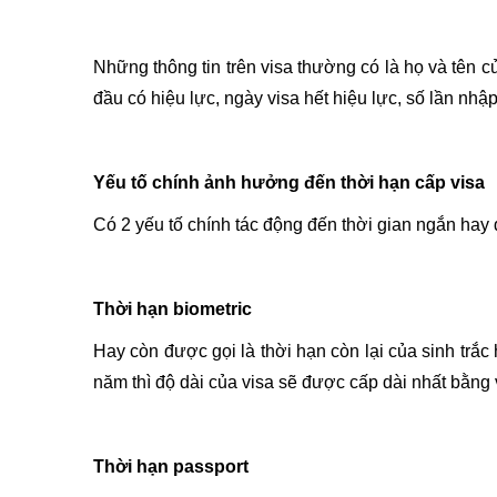
Những thông tin trên visa thường có là họ và tên c
đầu có hiệu lực, ngày visa hết hiệu lực, số lần nhậ
Yếu tố chính ảnh hưởng đến thời hạn cấp visa
Có 2 yếu tố chính tác động đến thời gian ngắn hay 
Thời hạn biometric
Hay còn được gọi là thời hạn còn lại của sinh trắc
năm thì độ dài của visa sẽ được cấp dài nhất bằng v
Thời hạn passport