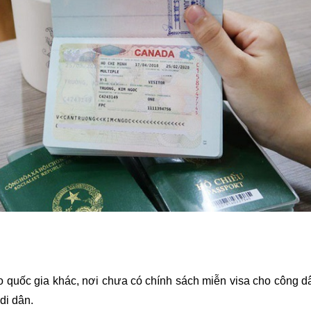
quốc gia khác, nơi chưa có chính sách miễn visa cho công dân
di dân.