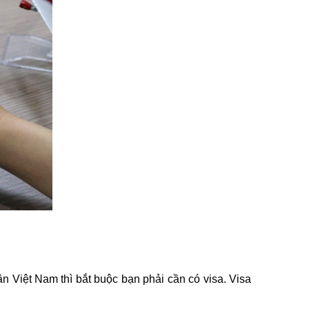
 Việt Nam thì bắt buộc bạn phải cần có visa. Visa