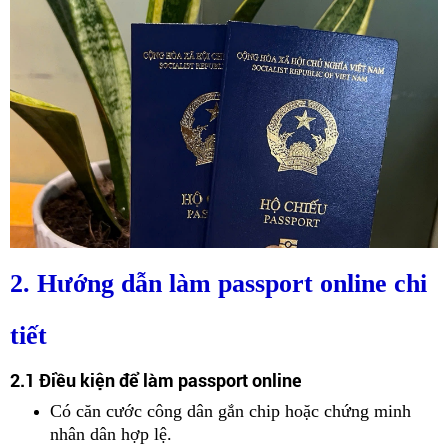
2. Hướng dẫn làm passport online chi
tiết
2.1 Điều kiện để làm passport online
Có căn cước công dân gắn chip hoặc chứng minh
nhân dân hợp lệ.