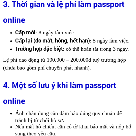
3. Thời gian và lệ phí làm passport
online
Cấp mới
: 8 ngày làm việc.
Cấp lại (do mất, hỏng, hết hạn)
: 5 ngày làm việc.
Trường hợp đặc biệt
: có thể hoàn tất trong 3 ngày.
Lệ phí dao động từ 100.000 – 200.000đ tuỳ trường hợp
(chưa bao gồm phí chuyển phát nhanh).
4. Một số lưu ý khi làm passport
online
Ảnh chân dung cần đảm bảo đúng quy chuẩn để
tránh bị từ chối hồ sơ.
Nếu mất hộ chiếu, cần có tờ khai báo mất và nộp bổ
sung theo yêu cầu.