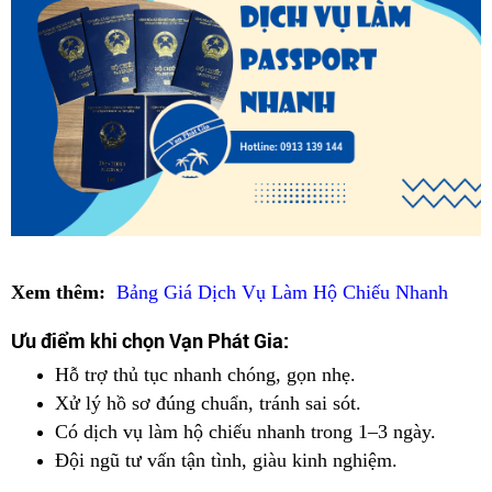
Xem thêm:
Bảng Giá Dịch Vụ Làm Hộ Chiếu Nhanh
Ưu điểm khi chọn Vạn Phát Gia:
Hỗ trợ thủ tục nhanh chóng, gọn nhẹ.
Xử lý hồ sơ đúng chuẩn, tránh sai sót.
Có dịch vụ làm hộ chiếu nhanh trong 1–3 ngày.
Đội ngũ tư vấn tận tình, giàu kinh nghiệm.