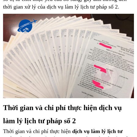
thời gian xử lý của dịch vụ làm lý lịch tư pháp số 2.
Thời gian và chi phí thực hiện dịch vụ
làm lý lịch tư pháp số 2
Thời gian và chi phí thực hiện
dịch vụ làm lý lịch tư