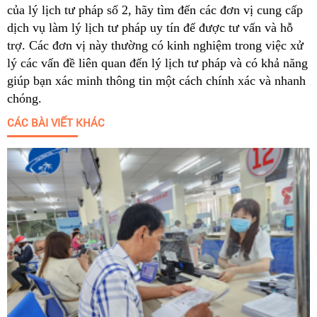
của lý lịch tư pháp số 2, hãy tìm đến các đơn vị cung cấp
dịch vụ làm lý lịch tư pháp uy tín để được tư vấn và hỗ
trợ. Các đơn vị này thường có kinh nghiệm trong việc xử
lý các vấn đề liên quan đến lý lịch tư pháp và có khả năng
giúp bạn xác minh thông tin một cách chính xác và nhanh
chóng.
CÁC BÀI VIẾT KHÁC