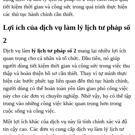
tiết kiệm thời gian và công sức trong quá trình thực hiện
các thủ tục hành chính cần thiết.
Lợi ích của dịch vụ làm lý lịch tư pháp số
2
Dịch vụ làm
lý lịch tư pháp số 2
mang lại nhiều lợi ích
quan trọng cho cá nhân và tổ chức. Đầu tiên, nó giúp
người dùng tiết kiệm thời gian và công sức trong việc thu
thập và hoàn thiện hồ sơ cần thiết. Thay vì tự mình thực
hiện các bước phức tạp liên quan đến thủ tục hành chính,
người dùng có thể hoàn toàn yên tâm giao phó công việc
này cho các đơn vị chuyên nghiệp. Nhờ vậy, họ có thể tập
trung vào những công việc khác quan trọng hơn trong
cuộc sống và công việc.
Một lợi ích khác của dịch vụ này là tính chính xác và độ
tin cậy cao. Các đơn vị cung cấp dịch vụ làm lý lịch tư