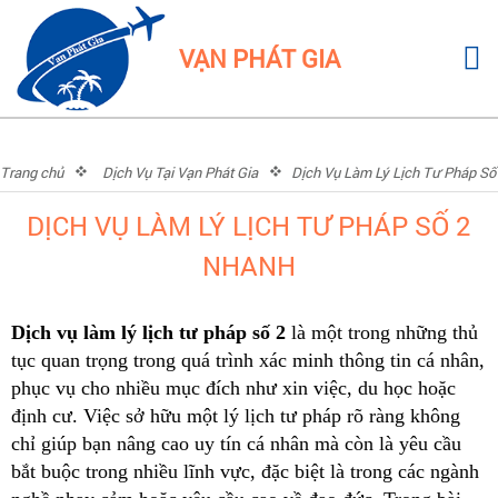
VẠN PHÁT GIA
Trang chủ
Dịch Vụ Tại Vạn Phát Gia
Dịch Vụ Làm Lý Lịch Tư Pháp Số
2 Nhanh
DỊCH VỤ LÀM LÝ LỊCH TƯ PHÁP SỐ 2
NHANH
Dịch vụ làm lý lịch tư pháp số 2
là một trong những thủ
tục quan trọng trong quá trình xác minh thông tin cá nhân,
phục vụ cho nhiều mục đích như xin việc, du học hoặc
định cư. Việc sở hữu một lý lịch tư pháp rõ ràng không
chỉ giúp bạn nâng cao uy tín cá nhân mà còn là yêu cầu
bắt buộc trong nhiều lĩnh vực, đặc biệt là trong các ngành