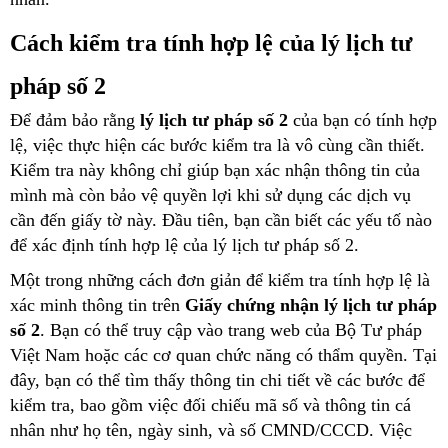
Cách kiểm tra tính hợp lệ của lý lịch tư
pháp số 2
Để đảm bảo rằng
lý lịch tư pháp số 2
của bạn có tính hợp
lệ, việc thực hiện các bước kiểm tra là vô cùng cần thiết.
Kiểm tra này không chỉ giúp bạn xác nhận thông tin của
mình mà còn bảo vệ quyền lợi khi sử dụng các dịch vụ
cần đến giấy tờ này. Đầu tiên, bạn cần biết các yếu tố nào
để xác định tính hợp lệ của lý lịch tư pháp số 2.
Một trong những cách đơn giản để kiểm tra tính hợp lệ là
xác minh thông tin trên
Giấy chứng nhận lý lịch tư pháp
số 2
. Bạn có thể truy cập vào trang web của Bộ Tư pháp
Việt Nam hoặc các cơ quan chức năng có thẩm quyền. Tại
đây, bạn có thể tìm thấy thông tin chi tiết về các bước để
kiểm tra, bao gồm việc đối chiếu mã số và thông tin cá
nhân như họ tên, ngày sinh, và số CMND/CCCD. Việc